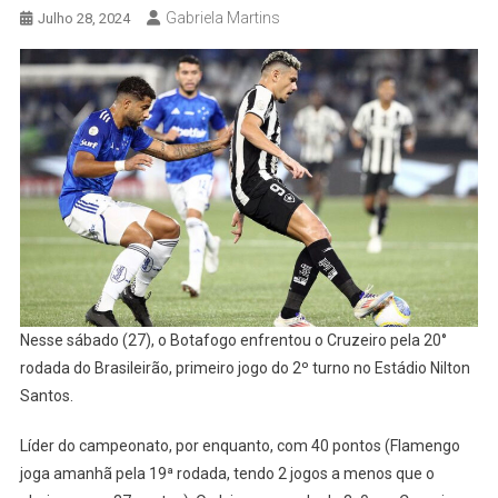
Gabriela Martins
Julho 28, 2024
Nesse sábado (27), o Botafogo enfrentou o Cruzeiro pela 20°
rodada do Brasileirão, primeiro jogo do 2º turno no Estádio Nilton
Santos.
Líder do campeonato, por enquanto, com 40 pontos (Flamengo
joga amanhã pela 19ª rodada, tendo 2 jogos a menos que o