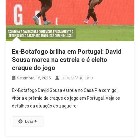
Ex-Botafogo brilha em Portugal: David
Sousa marca na estreia e é eleito
craque do jogo
Lucius Magliano
Setembro 16, 2025
Ex-Botafogo David Sousa estreia no Casa Pia com gol,
vitória e prêmio de craque do jogo em Portugal. Veja os
detalhes da atuação do zagueiro.
Leia +