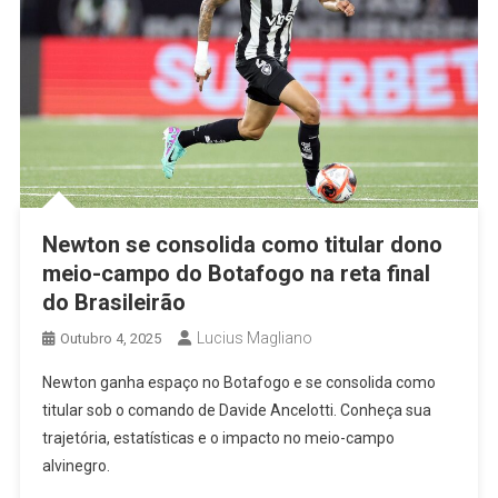
Newton se consolida como titular dono
meio-campo do Botafogo na reta final
do Brasileirão
Lucius Magliano
Outubro 4, 2025
Newton ganha espaço no Botafogo e se consolida como
titular sob o comando de Davide Ancelotti. Conheça sua
trajetória, estatísticas e o impacto no meio-campo
alvinegro.