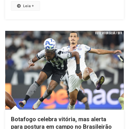
Leia +
Botafogo celebra vitória, mas alerta
para postura em campo no Brasileirão