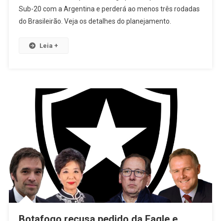
Sub-20 com a Argentina e perderá ao menos três rodadas
do Brasileirão. Veja os detalhes do planejamento.
Leia +
Botafogo recusa pedido da Eagle e