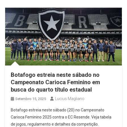
Botafogo estreia neste sábado no
Campeonato Carioca Feminino em
busca do quarto título estadual
Lucius Magliano
Setembro 15, 2025
Botafogo estreia neste sábado (20) no Campeonato
Carioca Feminino 2025 contra o EC Resende. Veja tabela
de jogos, regulamento e detalhes da competição.