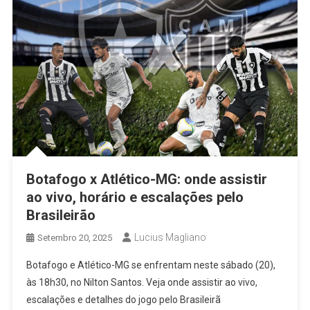
Botafogo x Atlético-MG: onde assistir
ao vivo, horário e escalações pelo
Brasileirão
Lucius Magliano
Setembro 20, 2025
Botafogo e Atlético-MG se enfrentam neste sábado (20),
às 18h30, no Nilton Santos. Veja onde assistir ao vivo,
escalações e detalhes do jogo pelo Brasileirã