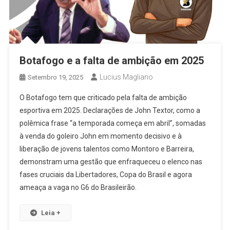
Botafogo e a falta de ambição em 2025
Lucius Magliano
Setembro 19, 2025
O Botafogo tem que criticado pela falta de ambição
esportiva em 2025. Declarações de John Textor, como a
polêmica frase “a temporada começa em abril”, somadas
à venda do goleiro John em momento decisivo e à
liberação de jovens talentos como Montoro e Barreira,
demonstram uma gestão que enfraqueceu o elenco nas
fases cruciais da Libertadores, Copa do Brasil e agora
ameaça a vaga no G6 do Brasileirão.
Leia +