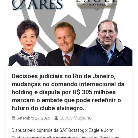
Decisões judiciais no Rio de Janeiro,
mudanças no comando internacional da
holding e disputa por R$ 305 milhões
marcam o embate que pode redefinir o
futuro do clube alvinegro.
Lucius Magliano
Setembro 27, 2025
Disputa pelo controle da SAF Botafogo: Eagle e John