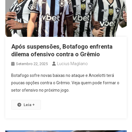
Após suspensões, Botafogo enfrenta
dilema ofensivo contra o Grêmio
Lucius Magliano
Setembro 22, 2025
Botafogo sofre novas baixas no ataque e Ancelotti terá
poucas opções contra o Grêmio. Veja quem pode formar o
setor ofensivo no próximo jogo.
Leia +