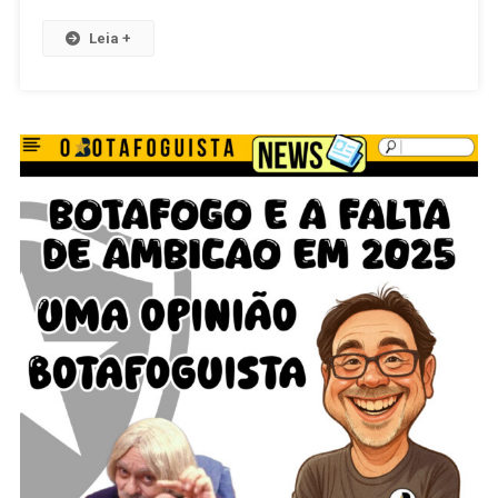
Leia +