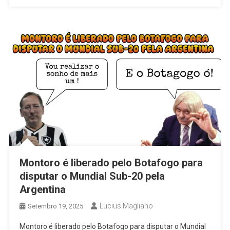
Montoro é liberado pelo Botafogo para
disputar o Mundial Sub-20 pela
Argentina
Lucius Magliano
Setembro 19, 2025
Montoro é liberado pelo Botafogo para disputar o Mundial