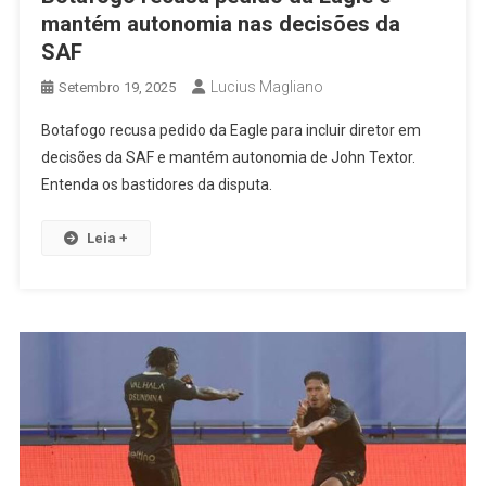
mantém autonomia nas decisões da
SAF
Lucius Magliano
Setembro 19, 2025
Botafogo recusa pedido da Eagle para incluir diretor em
decisões da SAF e mantém autonomia de John Textor.
Entenda os bastidores da disputa.
Leia +