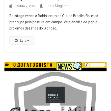
Lucius Magliano
Outubro 2, 2025
Botafogo vence o Bahia, entra no G-4 do Brasileirão, mas
preocupa pela postura em campo. Veja análise do jogo e
próximos desafios do Glorioso.
Leia +