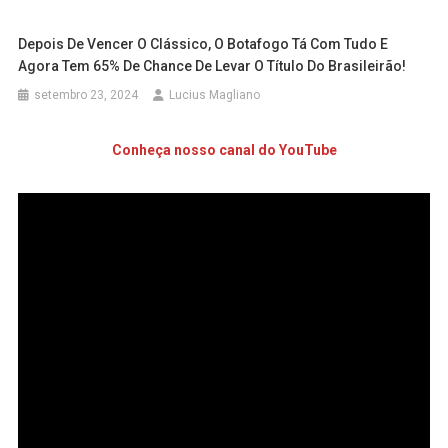
Depois De Vencer O Clássico, O Botafogo Tá Com Tudo E
Agora Tem 65% De Chance De Levar O Título Do Brasileirão!
setembro 23, 2024
Lucius Magliano
Conheça nosso canal do YouTube