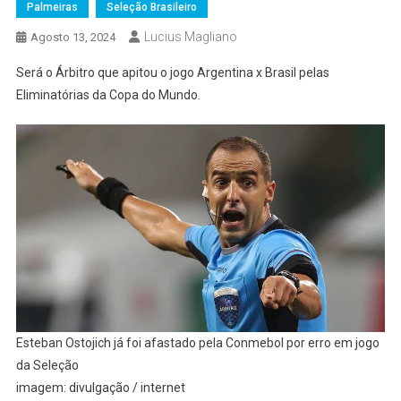
Palmeiras
Seleção Brasileiro
Lucius Magliano
Agosto 13, 2024
Será o Árbitro que apitou o jogo Argentina x Brasil pelas
Eliminatórias da Copa do Mundo.
Esteban Ostojich já foi afastado pela Conmebol por erro em jogo
da Seleção
imagem: divulgação / internet