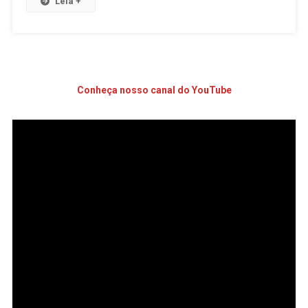
Leia +
Conheça nosso canal do YouTube