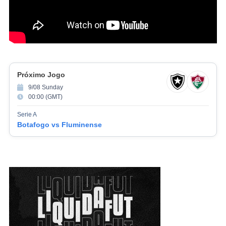
Próximo Jogo
9/08 Sunday
00:00 (GMT)
Serie A
Botafogo vs Fluminense