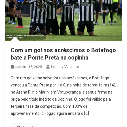
Com um gol nos acréscimos o Botafogo
bate a Ponte Preta na copinha
Lucius Magliano
Janeiro 15, 2025
Com um golzinho salvador nos acréscimos, o Botafogo
venceu a Ponte Preta por 1 a 0, na noite de terça-feira (14),
na Arena Plínio Marin, em Votuporanga, e segue firme na
briga pelo título inédito da Copinha. O jogo foi válido pela
terceira fase da competição. Com 100% de
aproveitamento, o Fogão agora encara o […]