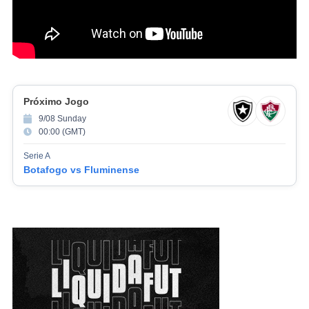
Próximo Jogo
9/08 Sunday
00:00 (GMT)
Serie A
Botafogo vs Fluminense