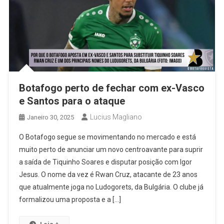
Botafogo perto de fechar com ex-Vasco
e Santos para o ataque
Lucius Magliano
Janeiro 30, 2025
O Botafogo segue se movimentando no mercado e está
muito perto de anunciar um novo centroavante para suprir
a saída de Tiquinho Soares e disputar posição com Igor
Jesus. O nome da vez é Rwan Cruz, atacante de 23 anos
que atualmente joga no Ludogorets, da Bulgária. O clube já
formalizou uma proposta e a […]