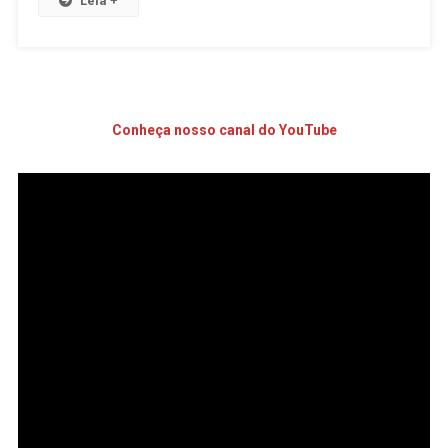
Leia +
Conheça nosso canal do YouTube