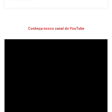
Conheça nosso canal do YouTube