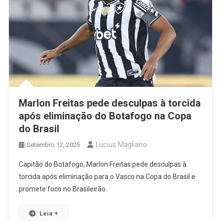
Marlon Freitas pede desculpas à torcida
após eliminação do Botafogo na Copa
do Brasil
Lucius Magliano
Setembro 12, 2025
Capitão do Botafogo, Marlon Freitas pede desculpas à
torcida após eliminação para o Vasco na Copa do Brasil e
promete foco no Brasileirão.
Leia +