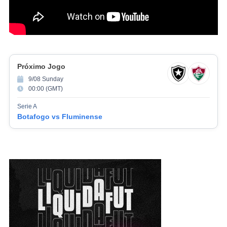
Próximo Jogo
9/08 Sunday
00:00 (GMT)
Serie A
Botafogo vs Fluminense