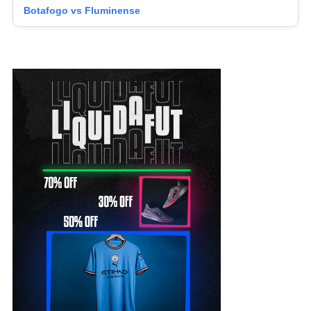
Botafogo vs Fluminense