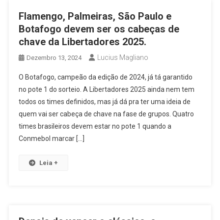
Flamengo, Palmeiras, São Paulo e
Botafogo devem ser os cabeças de
chave da Libertadores 2025.
Lucius Magliano
Dezembro 13, 2024
O Botafogo, campeão da edição de 2024, já tá garantido
no pote 1 do sorteio. A Libertadores 2025 ainda nem tem
todos os times definidos, mas já dá pra ter uma ideia de
quem vai ser cabeça de chave na fase de grupos. Quatro
times brasileiros devem estar no pote 1 quando a
Conmebol marcar […]
Leia +