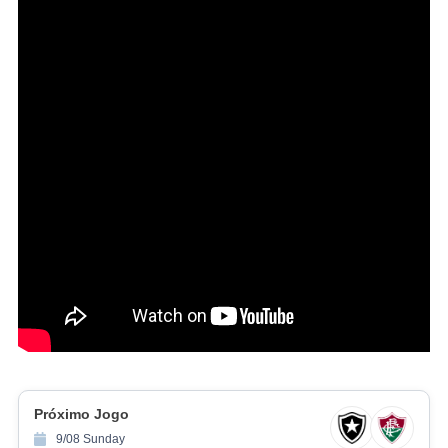
Próximo Jogo
9/08 Sunday