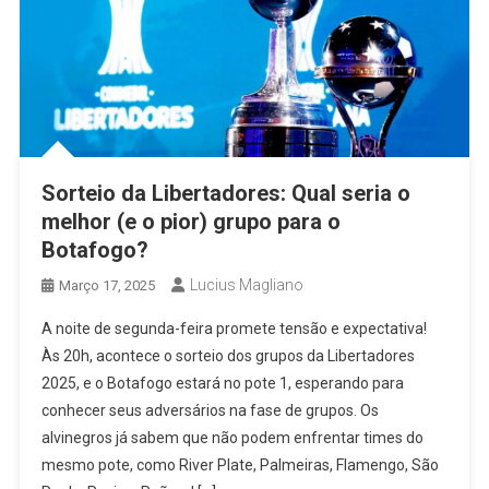
Sorteio da Libertadores: Qual seria o
melhor (e o pior) grupo para o
Botafogo?
Lucius Magliano
Março 17, 2025
A noite de segunda-feira promete tensão e expectativa!
Às 20h, acontece o sorteio dos grupos da Libertadores
2025, e o Botafogo estará no pote 1, esperando para
conhecer seus adversários na fase de grupos. Os
alvinegros já sabem que não podem enfrentar times do
mesmo pote, como River Plate, Palmeiras, Flamengo, São