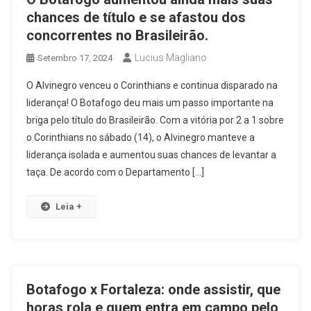
chances de título e se afastou dos
concorrentes no Brasileirão.
Lucius Magliano
Setembro 17, 2024
O Alvinegro venceu o Corinthians e continua disparado na
liderança! O Botafogo deu mais um passo importante na
briga pelo título do Brasileirão. Com a vitória por 2 a 1 sobre
o Corinthians no sábado (14), o Alvinegro manteve a
liderança isolada e aumentou suas chances de levantar a
taça. De acordo com o Departamento […]
Leia +
Botafogo x Fortaleza: onde assistir, que
horas rola e quem entra em campo pelo