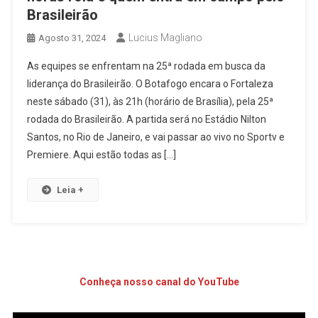
Brasileirão
Lucius Magliano
Agosto 31, 2024
As equipes se enfrentam na 25ª rodada em busca da
liderança do Brasileirão. O Botafogo encara o Fortaleza
neste sábado (31), às 21h (horário de Brasília), pela 25ª
rodada do Brasileirão. A partida será no Estádio Nilton
Santos, no Rio de Janeiro, e vai passar ao vivo no Sportv e
Premiere. Aqui estão todas as […]
Leia +
Conheça nosso canal do YouTube