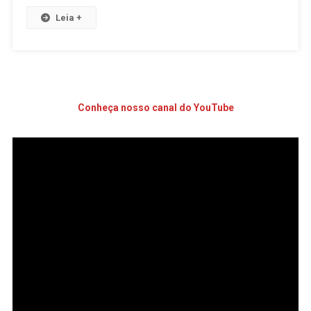
Leia +
Conheça nosso canal do YouTube