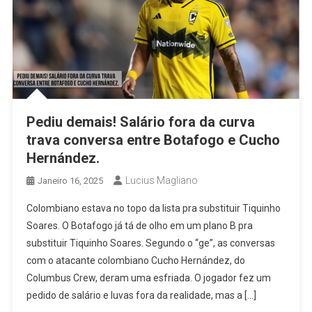
Pediu demais! Salário fora da curva
trava conversa entre Botafogo e Cucho
Hernández.
Lucius Magliano
Janeiro 16, 2025
Colombiano estava no topo da lista pra substituir Tiquinho
Soares. O Botafogo já tá de olho em um plano B pra
substituir Tiquinho Soares. Segundo o “ge”, as conversas
com o atacante colombiano Cucho Hernández, do
Columbus Crew, deram uma esfriada. O jogador fez um
pedido de salário e luvas fora da realidade, mas a […]