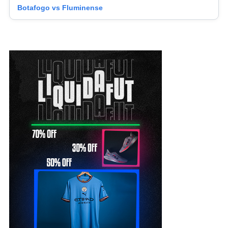
Botafogo vs Fluminense