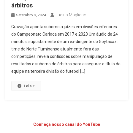
árbitros
Lucius Magliano
Setembro 9, 2024
Gravação aponta suborno a juízes em divisões inferiores
do Campeonato Carioca em 2017 e 2023 Um áudio de 24
minutos, supostamente de um ex-dirigente do Goytacaz,
time do Norte Fluminense atualmente fora das
competições, revela confissões sobre manipulação de
resultados e suborno de árbitros para assegurar o título da
equipe na terceira divisão do futebol […]
Leia +
Conheça nosso canal do YouTube