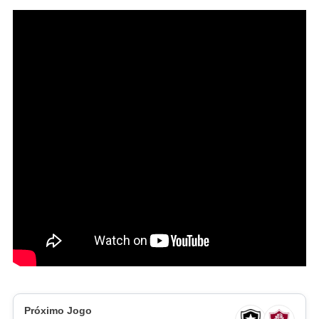
Próximo Jogo