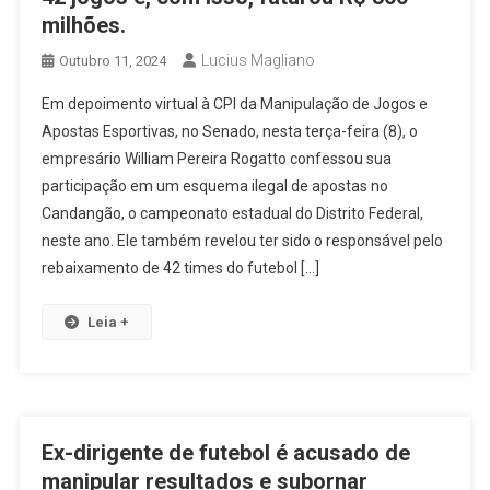
milhões.
Lucius Magliano
Outubro 11, 2024
Em depoimento virtual à CPI da Manipulação de Jogos e
Apostas Esportivas, no Senado, nesta terça-feira (8), o
empresário William Pereira Rogatto confessou sua
participação em um esquema ilegal de apostas no
Candangão, o campeonato estadual do Distrito Federal,
neste ano. Ele também revelou ter sido o responsável pelo
rebaixamento de 42 times do futebol […]
Leia +
Ex-dirigente de futebol é acusado de
manipular resultados e subornar