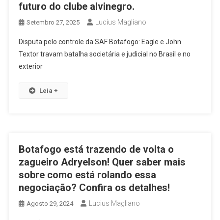
futuro do clube alvinegro.
Lucius Magliano
Setembro 27, 2025
Disputa pelo controle da SAF Botafogo: Eagle e John
Textor travam batalha societária e judicial no Brasil e no
exterior
Leia +
Botafogo está trazendo de volta o
zagueiro Adryelson! Quer saber mais
sobre como está rolando essa
negociação? Confira os detalhes!
Lucius Magliano
Agosto 29, 2024