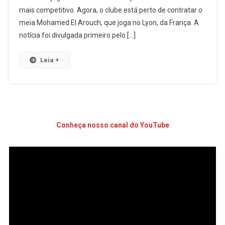
mais competitivo. Agora, o clube está perto de contratar o
meia Mohamed El Arouch, que joga no Lyon, da França. A
notícia foi divulgada primeiro pelo […]
Leia +
Conheça nosso canal do YouTube