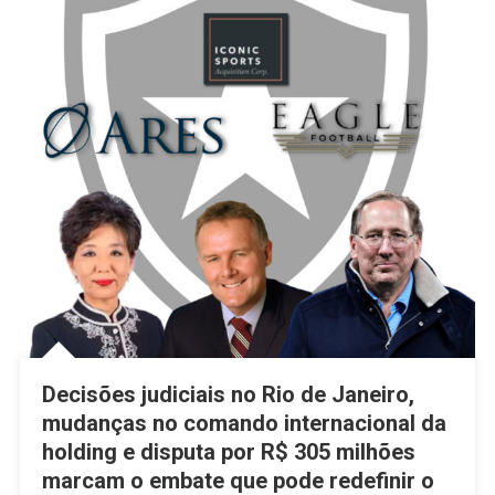
Decisões judiciais no Rio de Janeiro,
mudanças no comando internacional da
holding e disputa por R$ 305 milhões
marcam o embate que pode redefinir o