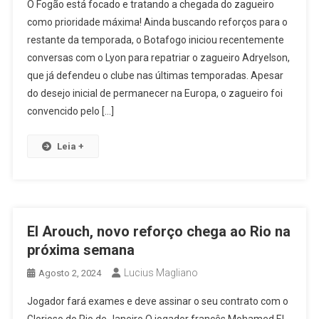
O Fogão está focado e tratando a chegada do zagueiro
como prioridade máxima! Ainda buscando reforços para o
restante da temporada, o Botafogo iniciou recentemente
conversas com o Lyon para repatriar o zagueiro Adryelson,
que já defendeu o clube nas últimas temporadas. Apesar
do desejo inicial de permanecer na Europa, o zagueiro foi
convencido pelo […]
Leia +
El Arouch, novo reforço chega ao Rio na
próxima semana
Lucius Magliano
Agosto 2, 2024
Jogador fará exames e deve assinar o seu contrato com o