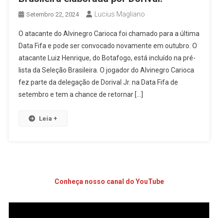
Lucius Magliano
Setembro 22, 2024
O atacante do Alvinegro Carioca foi chamado para a última
Data Fifa e pode ser convocado novamente em outubro. O
atacante Luiz Henrique, do Botafogo, está incluído na pré-
lista da Seleção Brasileira. O jogador do Alvinegro Carioca
fez parte da delegação de Dorival Jr. na Data Fifa de
setembro e tem a chance de retornar […]
Leia +
Conheça nosso canal do YouTube