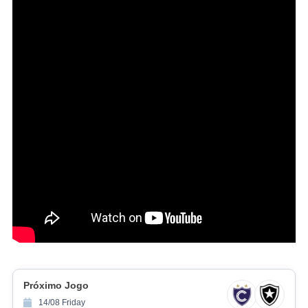
Próximo Jogo
14/08 Friday