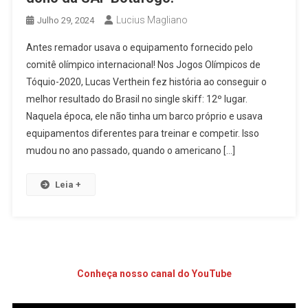
Lucius Magliano
Julho 29, 2024
Antes remador usava o equipamento fornecido pelo
comitê olímpico internacional! Nos Jogos Olímpicos de
Tóquio-2020, Lucas Verthein fez história ao conseguir o
melhor resultado do Brasil no single skiff: 12º lugar.
Naquela época, ele não tinha um barco próprio e usava
equipamentos diferentes para treinar e competir. Isso
mudou no ano passado, quando o americano […]
Leia +
Conheça nosso canal do YouTube