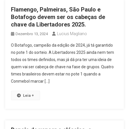
Flamengo, Palmeiras, São Paulo e
Botafogo devem ser os cabeças de
chave da Libertadores 2025.
Lucius Magliano
Dezembro 13, 2024
O Botafogo, campeão da edição de 2024, já tá garantido
no pote 1 do sorteio. A Libertadores 2025 ainda nem tem
todos os times definidos, mas já dá pra ter uma ideia de
quem vai ser cabeça de chave na fase de grupos. Quatro
times brasileiros devem estar no pote 1 quando a
Conmebol marcar […]
Leia +