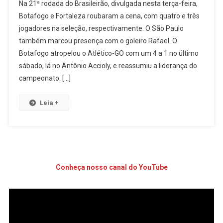
Na 21ª rodada do Brasileirão, divulgada nesta terça-feira,
Botafogo e Fortaleza roubaram a cena, com quatro e três
jogadores na seleção, respectivamente. O São Paulo
também marcou presença com o goleiro Rafael. O
Botafogo atropelou o Atlético-GO com um 4 a 1 no último
sábado, lá no Antônio Accioly, e reassumiu a liderança do
campeonato. […]
Leia +
Conheça nosso canal do YouTube