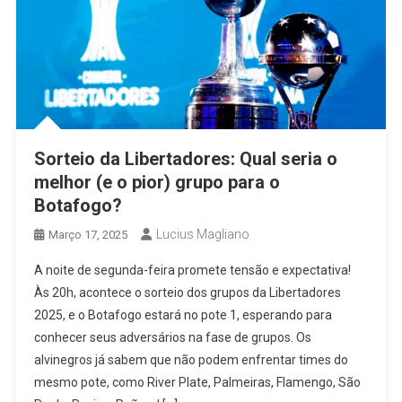
Sorteio da Libertadores: Qual seria o
melhor (e o pior) grupo para o
Botafogo?
Lucius Magliano
Março 17, 2025
A noite de segunda-feira promete tensão e expectativa!
Às 20h, acontece o sorteio dos grupos da Libertadores
2025, e o Botafogo estará no pote 1, esperando para
conhecer seus adversários na fase de grupos. Os
alvinegros já sabem que não podem enfrentar times do
mesmo pote, como River Plate, Palmeiras, Flamengo, São