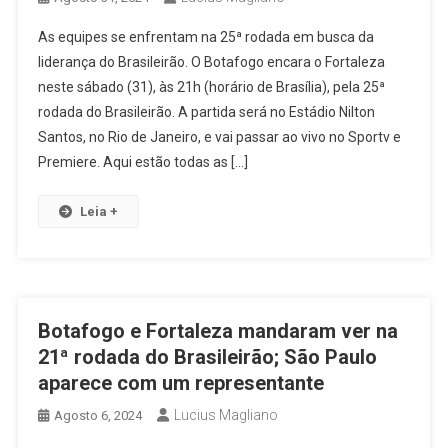
As equipes se enfrentam na 25ª rodada em busca da
liderança do Brasileirão. O Botafogo encara o Fortaleza
neste sábado (31), às 21h (horário de Brasília), pela 25ª
rodada do Brasileirão. A partida será no Estádio Nilton
Santos, no Rio de Janeiro, e vai passar ao vivo no Sportv e
Premiere. Aqui estão todas as […]
Leia +
Botafogo e Fortaleza mandaram ver na
21ª rodada do Brasileirão; São Paulo
aparece com um representante
Lucius Magliano
Agosto 6, 2024