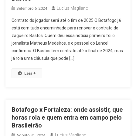
Lucius Magliano
Setembro 6, 2024
Contrato do jogador será até o fim de 2025 O Botafogo já
está com tudo encaminhado para renovar o contrato do
zagueiro Bastos. Quem deu essa notícia primeiro foi o
jornalista Matheus Medeiros, e o pessoal do Lance!
confirmou. O Bastos tem contrato até o final de 2024, mas
já rola uma cláusula que pode […]
Leia +
Botafogo x Fortaleza: onde assistir, que
horas rola e quem entra em campo pelo
Brasileirão
Lucius Magliano
Agosto 31, 2024