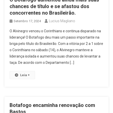
chances de título e se afastou dos
concorrentes no Brasileirão.
Lucius Magliano
Setembro 17, 2024
O Alvinegro venceu o Corinthians e continua disparado na
liderança! O Botafogo deu mais um passo importante na
briga pelo título do Brasileirão. Com a vitória por 2 a 1 sobre
o Corinthians no sábado (14), o Alvinegro manteve a
liderança isolada e aumentou suas chances de levantar a
taça. De acordo com o Departamento […]
Leia +
Botafogo encaminha renovação com
Bastos