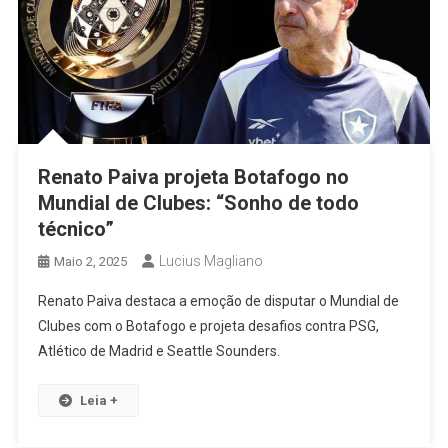
Renato Paiva projeta Botafogo no
Mundial de Clubes: “Sonho de todo
técnico”
Lucius Magliano
Maio 2, 2025
Renato Paiva destaca a emoção de disputar o Mundial de
Clubes com o Botafogo e projeta desafios contra PSG,
Atlético de Madrid e Seattle Sounders.
Leia +