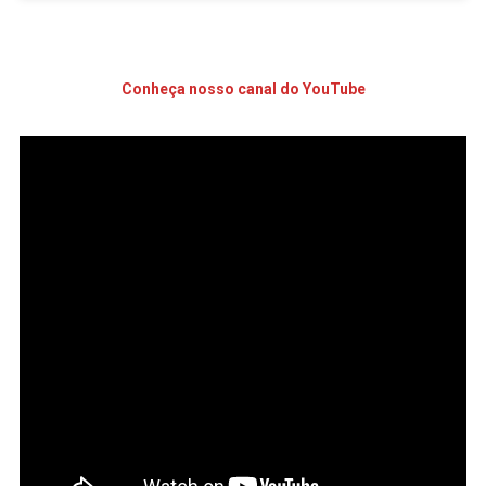
Conheça nosso canal do YouTube