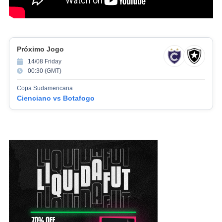
Próximo Jogo
14/08 Friday
00:30 (GMT)
Copa Sudamericana
Cienciano vs Botafogo